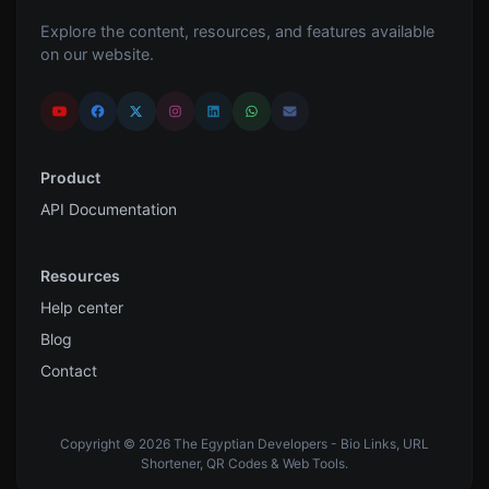
Explore the content, resources, and features available
on our website.
Product
API Documentation
Resources
Help center
Blog
Contact
Copyright © 2026 The Egyptian Developers - Bio Links, URL
Shortener, QR Codes & Web Tools.