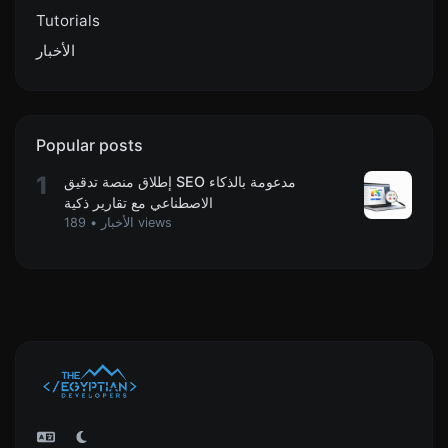
Tutorials
الأخبار
Popular posts
1
إطلاق منصة تدقيق SEO مدعومة بالذكاء
الاصطناعي مع تقارير ذكية
189 views
الأخبار
•