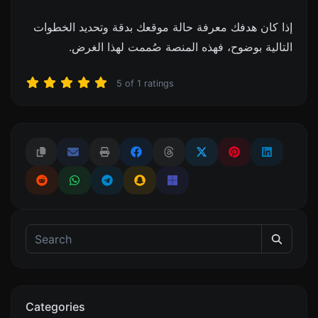
إذا كان هدفك معرفة حالة موقعك بدقة وتحديد الخطوات
التالية بوضوح، فهذه المنصة صُممت لهذا الغرض.
5
of
1
ratings
Categories