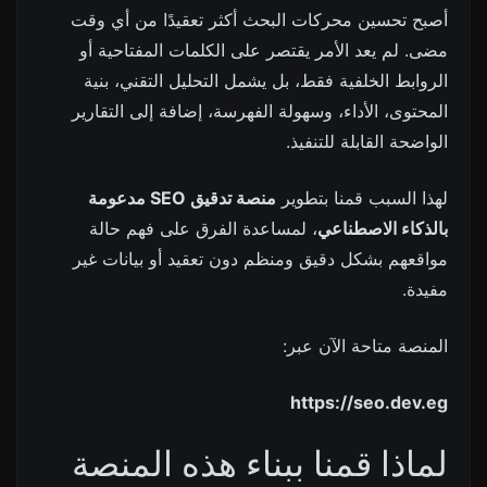
أصبح تحسين محركات البحث أكثر تعقيدًا من أي وقت
مضى. لم يعد الأمر يقتصر على الكلمات المفتاحية أو
الروابط الخلفية فقط، بل يشمل التحليل التقني، بنية
المحتوى، الأداء، وسهولة الفهرسة، إضافة إلى التقارير
الواضحة القابلة للتنفيذ.
لهذا السبب قمنا بتطوير
منصة تدقيق SEO مدعومة
بالذكاء الاصطناعي
، لمساعدة الفرق على فهم حالة
مواقعهم بشكل دقيق ومنظم دون تعقيد أو بيانات غير
مفيدة.
المنصة متاحة الآن عبر:
https://seo.dev.eg
لماذا قمنا ببناء هذه المنصة