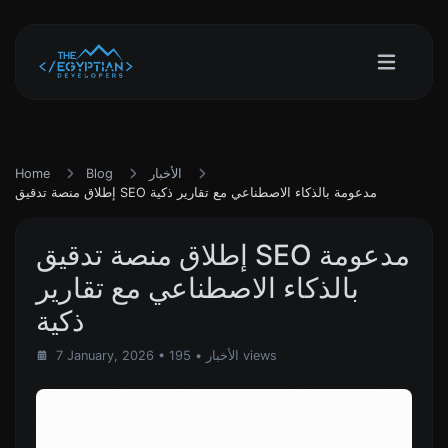
الأخبار
Blog
Home
إطلاق منصة تدقيق SEO مدعومة بالذكاء الاصطناعي مع تقارير ذكية
إطلاق منصة تدقيق SEO مدعومة
بالذكاء الاصطناعي مع تقارير
ذكية
• 195 views
الأخبار
•
7 January, 2026