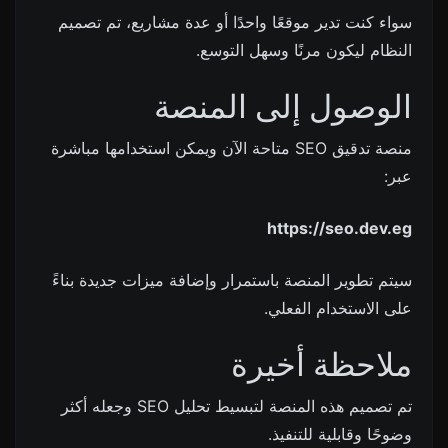
سواء كنت تدير موقعًا واحدًا أو عدة مشاريع، تم تصميم
النظام ليكون مرنًا وسهل التوسع.
الوصول إلى المنصة
منصة تدقيق SEO متاحة الآن ويمكن استخدامها مباشرة
عبر:
https://seo.dev.eg
سيتم تطوير المنصة باستمرار وإضافة ميزات جديدة بناءً
على الاستخدام الفعلي.
ملاحظة أخيرة
تم تصميم هذه المنصة لتبسيط تحليل SEO وجعله أكثر
وضوحًا وقابلية للتنفيذ.