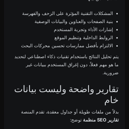
المشكلات التقنية المؤثرة على الزحف والفهرسة
بنية الصفحات والعناوين والبيانات الوصفية
إشارات الأداء وتجربة المستخدم
الروابط الداخلية وتنظيم الموقع
الالتزام بأفضل ممارسات تحسين محركات البحث
يتم تحليل النتائج باستخدام تقنيات ذكاء اصطناعي لتحديد
ما هو مهم فعلاً، دون إغراق المستخدم ببيانات غير
ضرورية.
تقارير واضحة وليست بيانات
خام
بدلاً من ملفات طويلة أو جداول معقدة، تقدم المنصة
تقارير SEO منظمة
توضح: