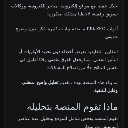
خلال عملنا مع مواقع إلكترونية، متاجر إلكترونية، ووكالات
تسويق رقمية، لاحظنا مشكلة متكررة:
أدوات SEO غالبًا ما تقدم بيانات كثيرة، لكن دون وضوح
حقيقي.
التقارير التقليدية تعرض أخطاء دون تحديد الأولويات أو
التأثير الفعلي، مما يجعل الفرق تقضي وقتًا أطول في
تفسير النتائج بدلًا من إصلاح المشكلات.
تم بناء هذه المنصة بهدف تقديم
تحليل واضح، منظم،
وقابل للتنفيذ
.
ماذا تقوم المنصة بتحليله
تقوم المنصة بفحص شامل للموقع وتحليل عدة عناصر
أساسية، من بينها: