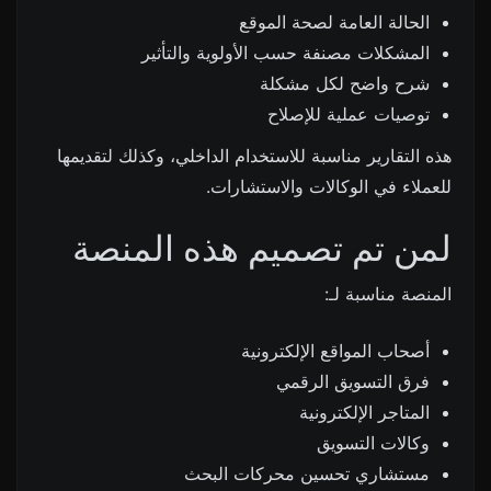
الحالة العامة لصحة الموقع
المشكلات مصنفة حسب الأولوية والتأثير
شرح واضح لكل مشكلة
توصيات عملية للإصلاح
هذه التقارير مناسبة للاستخدام الداخلي، وكذلك لتقديمها
للعملاء في الوكالات والاستشارات.
لمن تم تصميم هذه المنصة
المنصة مناسبة لـ:
أصحاب المواقع الإلكترونية
فرق التسويق الرقمي
المتاجر الإلكترونية
وكالات التسويق
مستشاري تحسين محركات البحث