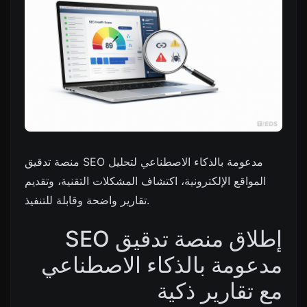
منصة تدقيق SEO مدعومة بالذكاء الاصطناعي لتحليل
المواقع الإلكترونية، اكتشاف المشكلات التقنية، وتقديم
تقارير واضحة وقابلة للتنفيذ.
إطلاق منصة تدقيق SEO
مدعومة بالذكاء الاصطناعي
مع تقارير ذكية